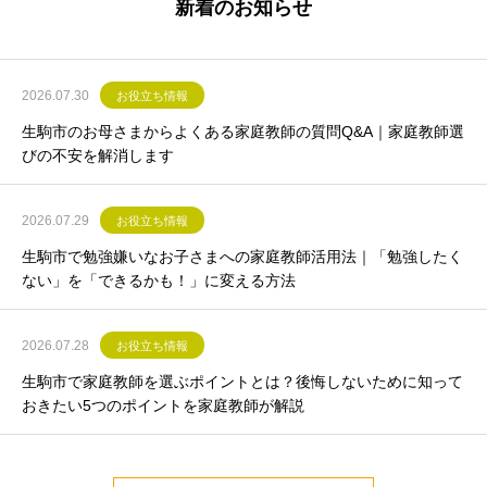
新着のお知らせ
2026.07.30
お役立ち情報
生駒市のお母さまからよくある家庭教師の質問Q&A｜家庭教師選
びの不安を解消します
2026.07.29
お役立ち情報
生駒市で勉強嫌いなお子さまへの家庭教師活用法｜「勉強したく
ない」を「できるかも！」に変える方法
2026.07.28
お役立ち情報
生駒市で家庭教師を選ぶポイントとは？後悔しないために知って
おきたい5つのポイントを家庭教師が解説