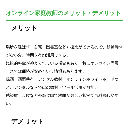
オンライン家庭教師のメリット・デメリット
メリット
場所を選ばず（自宅・図書室など）授業ができるので、移動時間
がない分、時間を有効活用できる。
比較的料金が抑えられている場合もあり、特にオンライン専用コ
ースでは価格が安めという情報もあります。
録画・画面共有・デジタル教材・オンラインホワイトボードな
ど、デジタルならではの教材・ツール活用が可能。
感染症・天候など外部要因で対面が難しい状況でも継続しやす
い。
デメリット