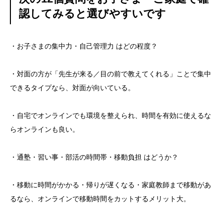
認してみると選びやすいです
・お子さまの集中力・自己管理力 はどの程度？
・対面の方が「先生が来る／目の前で教えてくれる」ことで集中
できるタイプなら、対面が向いている。
・自宅でオンラインでも環境を整えられ、時間を有効に使えるな
らオンラインも良い。
・通塾・習い事・部活の時間帯・移動負担 はどうか？
・移動に時間がかかる・帰りが遅くなる・家庭教師まで移動があ
るなら、オンラインで移動時間をカットするメリット大。