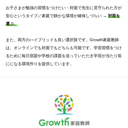
お子さまが勉強の習慣をつけたい・対面で先生に見守られた方が
安心というタイプ／家庭で静かな環境が確保しづらい →
対面を
選ぶ。
また、両方のハイブリッドも良い選択肢です。Growth家庭教師
は、オンラインでも対面でもどちらも可能です。学習習慣をつけ
るために毎日宿題や学校の課題を送っていただき学習が当たり前
にになる環境作りを提供しています。