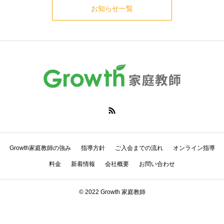
お知らせ一覧
Growth家庭教師の強み
指導方針
ご入会までの流れ
オンライン指導
料金
新着情報
会社概要
お問い合わせ
© 2022 Growth 家庭教師
電話でお問い合わせ
LINEでお問い合わせ