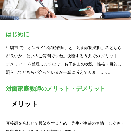
はじめに
生駒市 で「オンライン家庭教師」と「対面家庭教師」のどちら
が良いか、というご質問ですね。決断するうえでの メリット・
デメリット を整理しますので、お子さまの状況・性格・目的に
照らしてどちらが合っているか一緒に考えてみましょう。
対面家庭教師のメリット・デメリット
メリット
直接顔を合わせて授業をするため、先生が生徒の表情・しぐさ・