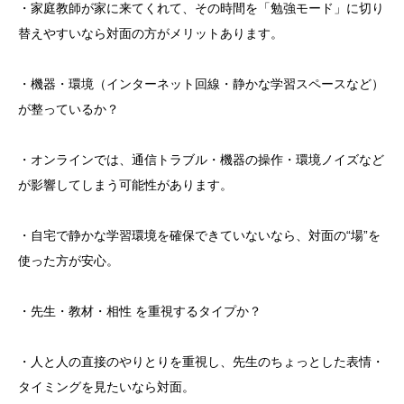
・家庭教師が家に来てくれて、その時間を「勉強モード」に切り
替えやすいなら対面の方がメリットあります。
・機器・環境（インターネット回線・静かな学習スペースなど）
が整っているか？
・オンラインでは、通信トラブル・機器の操作・環境ノイズなど
が影響してしまう可能性があります。
・自宅で静かな学習環境を確保できていないなら、対面の“場”を
使った方が安心。
・先生・教材・相性 を重視するタイプか？
・人と人の直接のやりとりを重視し、先生のちょっとした表情・
タイミングを見たいなら対面。