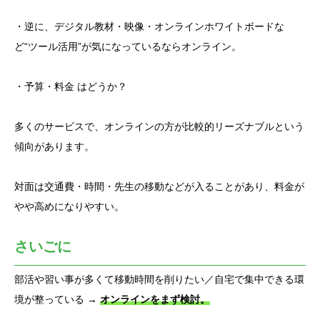
・逆に、デジタル教材・映像・オンラインホワイトボードな
ど“ツール活用”が気になっているならオンライン。
・予算・料金 はどうか？
多くのサービスで、オンラインの方が比較的リーズナブルという
傾向があります。
対面は交通費・時間・先生の移動などが入ることがあり、料金が
やや高めになりやすい。
さいごに
部活や習い事が多くて移動時間を削りたい／自宅で集中できる環
境が整っている →
オンラインをまず検討。