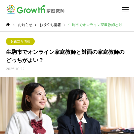
お知らせ
お役立ち情報
生駒市でオンライン家庭教師と対面の家庭教師のどっちがよい？
お役立ち情報
生駒市でオンライン家庭教師と対面の家庭教師の
どっちがよい？
2025.10.22