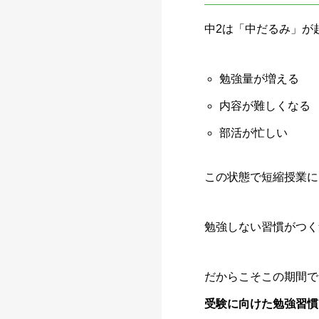
中2は「中だるみ」が
勉強量が増える
内容が難しくなる
部活が忙しい
この状態で短縮授業に
勉強しない習慣がつく
だからこそこの期間で
受験に向けた勉強習慣