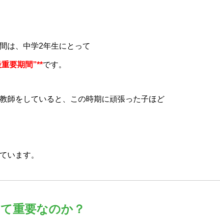
間は、中学2年生にとって
重要期間”**
です。
教師をしていると、この時期に頑張った子ほど
ています。
って重要なのか？