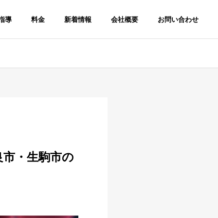
指導
料金
新着情報
会社概要
お問い合わせ
良市・生駒市の