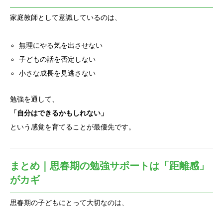
家庭教師として意識しているのは、
無理にやる気を出させない
子どもの話を否定しない
小さな成長を見逃さない
勉強を通して、
「自分はできるかもしれない」
という感覚を育てることが最優先です。
まとめ｜思春期の勉強サポートは「距離感」
がカギ
思春期の子どもにとって大切なのは、