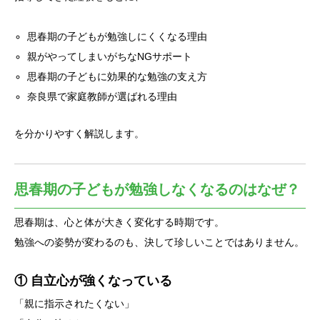
思春期の子どもが勉強しにくくなる理由
親がやってしまいがちなNGサポート
思春期の子どもに効果的な勉強の支え方
奈良県で家庭教師が選ばれる理由
を分かりやすく解説します。
思春期の子どもが勉強しなくなるのはなぜ？
思春期は、心と体が大きく変化する時期です。
勉強への姿勢が変わるのも、決して珍しいことではありません。
① 自立心が強くなっている
「親に指示されたくない」