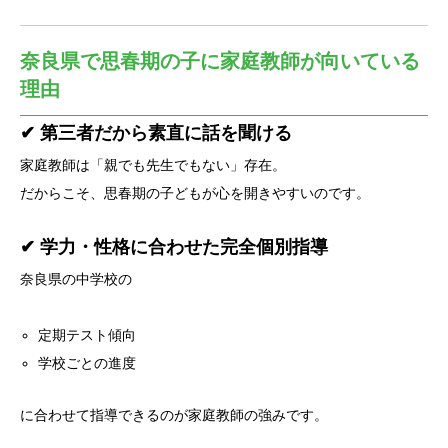
奈良県で思春期の子に家庭教師が向いている
理由
✔ 第三者だから素直に話を聞ける
家庭教師は「親でも先生でもない」存在。
だからこそ、思春期の子どもが心を開きやすいのです。
✔ 学力・性格に合わせた完全個別指導
奈良県の中学校の
定期テスト傾向
学校ごとの進度
に合わせて指導できるのが家庭教師の強みです。