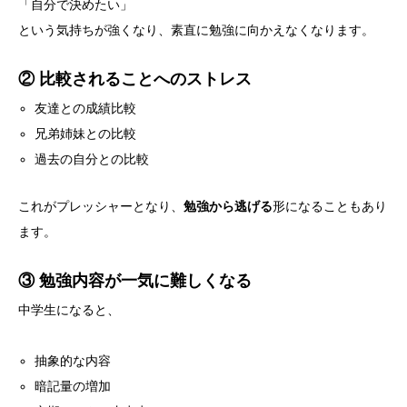
「自分で決めたい」
という気持ちが強くなり、素直に勉強に向かえなくなります。
② 比較されることへのストレス
友達との成績比較
兄弟姉妹との比較
過去の自分との比較
これがプレッシャーとなり、
勉強から逃げる
形になることもあり
ます。
③ 勉強内容が一気に難しくなる
中学生になると、
抽象的な内容
暗記量の増加