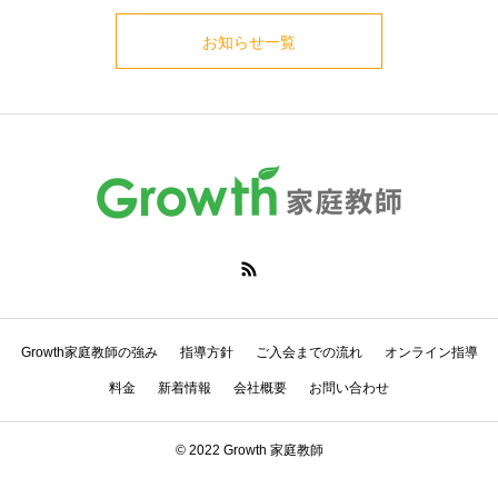
お知らせ一覧
Growth家庭教師の強み
指導方針
ご入会までの流れ
オンライン指導
料金
新着情報
会社概要
お問い合わせ
© 2022 Growth 家庭教師
電話でお問い合わせ
LINEでお問い合わせ