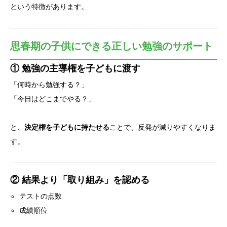
という特徴があります。
思春期の子供にできる正しい勉強のサポート
① 勉強の主導権を子どもに渡す
「何時から勉強する？」
「今日はどこまでやる？」
と、
決定権を子どもに持たせる
ことで、反発が減りやすくなりま
す。
② 結果より「取り組み」を認める
テストの点数
成績順位