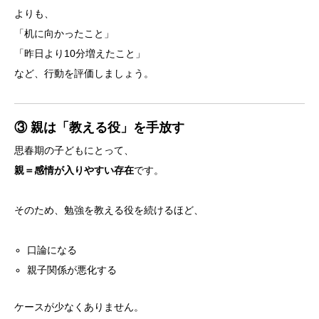
よりも、
「机に向かったこと」
「昨日より10分増えたこと」
など、行動を評価しましょう。
③ 親は「教える役」を手放す
思春期の子どもにとって、
親＝感情が入りやすい存在
です。
そのため、勉強を教える役を続けるほど、
口論になる
親子関係が悪化する
ケースが少なくありません。