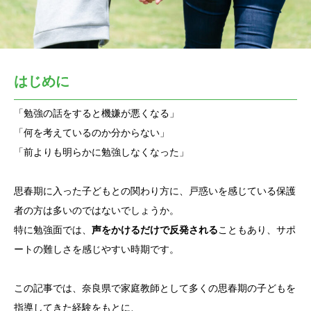
はじめに
「勉強の話をすると機嫌が悪くなる」
「何を考えているのか分からない」
「前よりも明らかに勉強しなくなった」
思春期に入った子どもとの関わり方に、戸惑いを感じている保護
者の方は多いのではないでしょうか。
特に勉強面では、
声をかけるだけで反発される
こともあり、サポ
ートの難しさを感じやすい時期です。
この記事では、奈良県で家庭教師として多くの思春期の子どもを
指導してきた経験をもとに、