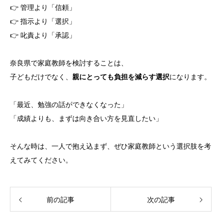
👉 管理より「信頼」
👉 指示より「選択」
👉 叱責より「承認」
奈良県で家庭教師を検討することは、
子どもだけでなく、
親にとっても負担を減らす選択
になります。
「最近、勉強の話ができなくなった」
「成績よりも、まずは向き合い方を見直したい」
そんな時は、一人で抱え込まず、ぜひ家庭教師という選択肢を考
えてみてください。
前の記事
次の記事