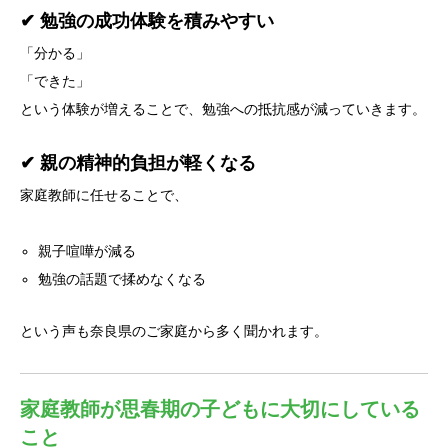
✔ 勉強の成功体験を積みやすい
「分かる」
「できた」
という体験が増えることで、勉強への抵抗感が減っていきます。
✔ 親の精神的負担が軽くなる
家庭教師に任せることで、
親子喧嘩が減る
勉強の話題で揉めなくなる
という声も奈良県のご家庭から多く聞かれます。
家庭教師が思春期の子どもに大切にしている
こと