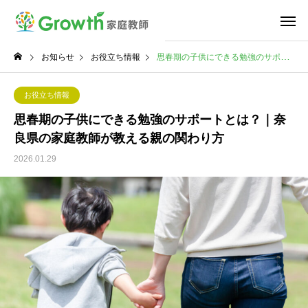
お知らせ
お役立ち情報
思春期の子供にできる勉強のサポートとは？｜奈良県の家庭教師が教える親の関わり方
お役立ち情報
思春期の子供にできる勉強のサポートとは？｜奈
良県の家庭教師が教える親の関わり方
2026.01.29