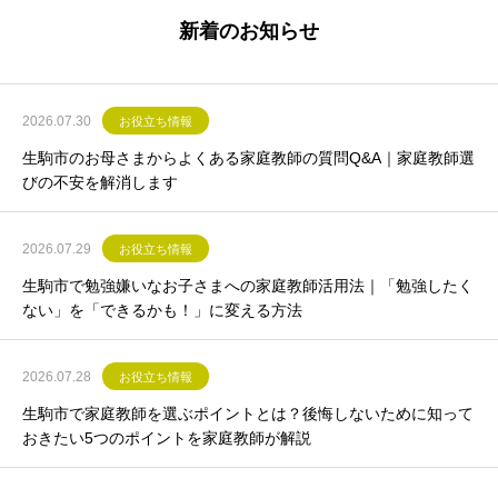
新着のお知らせ
2026.07.30
お役立ち情報
生駒市のお母さまからよくある家庭教師の質問Q&A｜家庭教師選
びの不安を解消します
2026.07.29
お役立ち情報
生駒市で勉強嫌いなお子さまへの家庭教師活用法｜「勉強したく
ない」を「できるかも！」に変える方法
2026.07.28
お役立ち情報
生駒市で家庭教師を選ぶポイントとは？後悔しないために知って
おきたい5つのポイントを家庭教師が解説