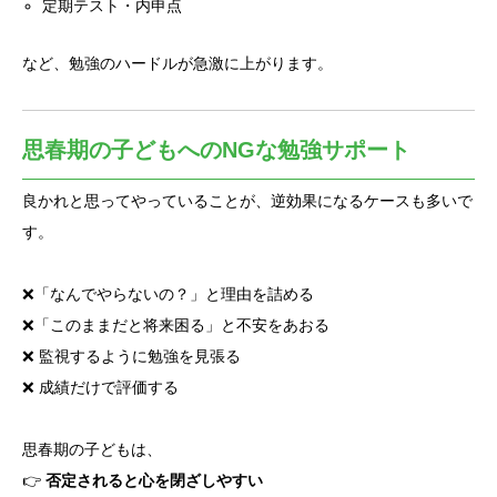
定期テスト・内申点
など、勉強のハードルが急激に上がります。
思春期の子どもへのNGな勉強サポート
良かれと思ってやっていることが、逆効果になるケースも多いで
す。
❌「なんでやらないの？」と理由を詰める
❌「このままだと将来困る」と不安をあおる
❌ 監視するように勉強を見張る
❌ 成績だけで評価する
思春期の子どもは、
👉
否定されると心を閉ざしやすい