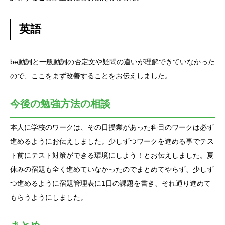
英語
be動詞と一般動詞の否定文や疑問の違いが理解できていなかった
ので、ここをまず改善することをお伝えしました。
今後の勉強方法の相談
本人に学校のワークは、その日授業があった科目のワークは必ず
進めるようにお伝えしました。少しずつワークを進める事でテス
ト前にテスト対策ができる環境にしよう！とお伝えしました。夏
休みの宿題も全く進めていなかったのでまとめてやらず、少しず
つ進めるように宿題管理表に1日の課題を書き、それ通り進めて
もらうようにしました。