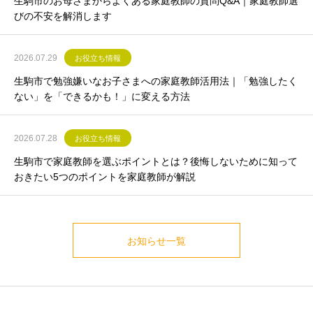
生駒市のお母さまからよくある家庭教師の質問Q&A｜家庭教師選
びの不安を解消します
2026.07.29
お役立ち情報
生駒市で勉強嫌いなお子さまへの家庭教師活用法｜「勉強したく
ない」を「できるかも！」に変える方法
2026.07.28
お役立ち情報
生駒市で家庭教師を選ぶポイントとは？後悔しないために知って
おきたい5つのポイントを家庭教師が解説
お知らせ一覧