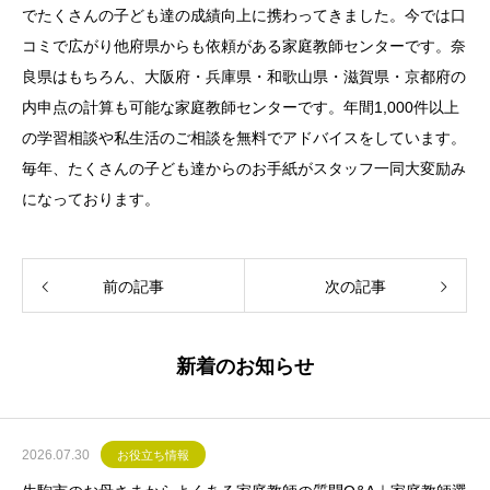
でたくさんの子ども達の成績向上に携わってきました。今では口
コミで広がり他府県からも依頼がある家庭教師センターです。奈
良県はもちろん、大阪府・兵庫県・和歌山県・滋賀県・京都府の
内申点の計算も可能な家庭教師センターです。年間1,000件以上
の学習相談や私生活のご相談を無料でアドバイスをしています。
毎年、たくさんの子ども達からのお手紙がスタッフ一同大変励み
になっております。
前の記事
次の記事
新着のお知らせ
2026.07.30
お役立ち情報