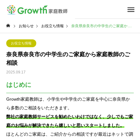
お知らせ
お役立ち情報
奈良県奈良市の中学生のご家庭から家庭教師のご相談
お役立ち情報
奈良県奈良市の中学生のご家庭から家庭教師のご
相談
2025.09.17
はじめに
Growth家庭教師は、小学生や中学生のご家庭を中心に奈良県か
ら多数のご相談をいただきます。
弊社の家庭教師サービスを勧めたいわけではなく、少しでもご家
庭のお悩みが解決できたら嬉しいと思いスタートしました。
ほとんどのご家庭は、ご紹介からの相談ですが最近はネットで調