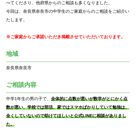
べてくださり、他府県からのご相談も多くなりました。
今回は、奈良県奈良市の中学生のご家庭からのご相談をご紹介い
たします。
※ご家庭からご承諾いただき掲載させていただいております。
地域
奈良県奈良市
ご相談内容
中学1年生の男の子で、
全体的に点数が悪いが数学がとにかく点
数が悪い、学校では部活、家ではスマホばかりしていて勉強は、
全くしていないので助けてほしいと公式LINEに相談がありまし
た。