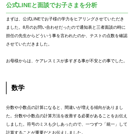
公式LINEと面談でお子さまを分析
まずは、公式LINEでお子様の学力をヒアリングさせていただき
ました。8月のお問い合わせだったので通知表と三者面談の時に
担任の先生からどういう事を言われたのか、テストの点数を確認
させていただきました。
お母様からは、ケアレスミスが多すぎる事が不安との事でした。
数学
分数や小数点の計算になると、間違いが増える傾向がありまし
た。分数や小数点の計算方法を改善する必要があることをお伝え
しました。符号のミスも少しあったので、一つずつ「統一」して
計算することが重要だとお伝えしました。