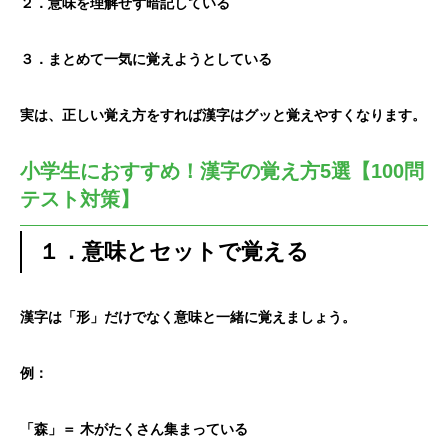
２．意味を理解せず暗記している
３．まとめて一気に覚えようとしている
実は、正しい覚え方をすれば漢字はグッと覚えやすくなります。
小学生におすすめ！漢字の覚え方5選【100問
テスト対策】
１．意味とセットで覚える
漢字は「形」だけでなく意味と一緒に覚えましょう。
例：
「森」＝ 木がたくさん集まっている