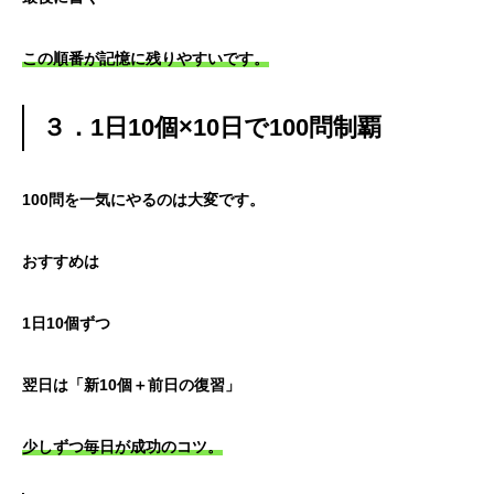
この順番が記憶に残りやすいです。
３．1日10個×10日で100問制覇
100問を一気にやるのは大変です。
おすすめは
1日10個ずつ
翌日は「新10個＋前日の復習」
少しずつ毎日が成功のコツ。