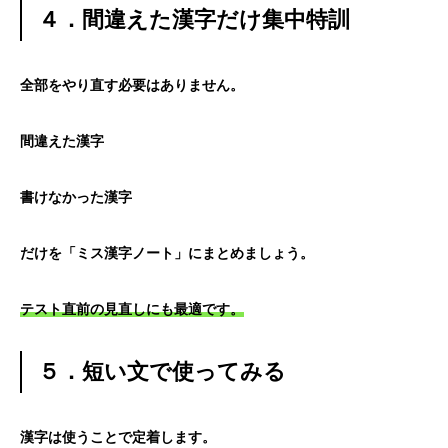
４．間違えた漢字だけ集中特訓
全部をやり直す必要はありません。
間違えた漢字
書けなかった漢字
だけを「ミス漢字ノート」にまとめましょう。
テスト直前の見直しにも最適です。
５．短い文で使ってみる
漢字は使うことで定着します。