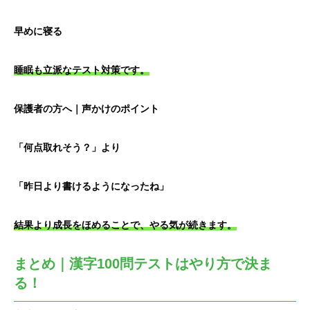
早めに寝る
睡眠も立派なテスト対策です。
保護者の方へ｜声かけのポイント
「何点取れそう？」より
「昨日より書けるようになったね」
結果より成長をほめることで、やる気が続きます。
まとめ｜漢字100問テストはやり方で決ま
る！