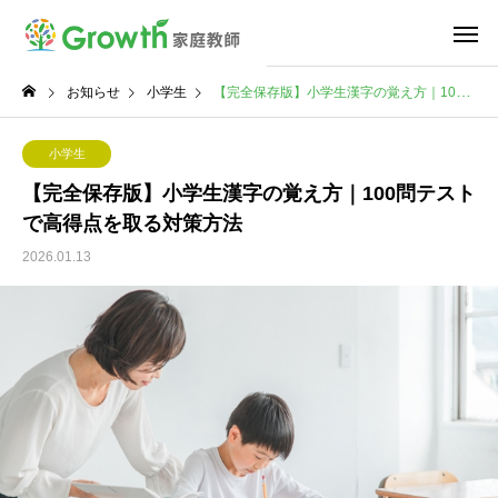
お知らせ
小学生
【完全保存版】小学生漢字の覚え方｜100問テストで高得点を取る対策方法
小学生
【完全保存版】小学生漢字の覚え方｜100問テスト
で高得点を取る対策方法
2026.01.13