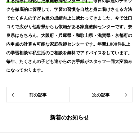
する指導に特化した家庭教師センターです。
毎日の課題のチェッ
クを徹底的に管理して、学習の習慣を自然と身に着けさせる方法
でたくさんの子ども達の成績向上に携わってきました。今では口
コミで広がり他府県からも依頼がある家庭教師センターです。奈
良県はもちろん、大阪府・兵庫県・和歌山県・滋賀県・京都府の
内申点の計算も可能な家庭教師センターです。年間1,000件以上
の学習相談や私生活のご相談を無料でアドバイスをしています。
毎年、たくさんの子ども達からのお手紙がスタッフ一同大変励み
になっております。
前の記事
次の記事
新着のお知らせ