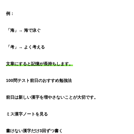
例：
「海」→ 海で泳ぐ
「考」→ よく考える
文章にすると記憶が長持ちします。
100問テスト前日のおすすめ勉強法
前日は新しい漢字を増やさないことが大切です。
ミス漢字ノートを見る
書けない漢字だけ3回ずつ書く