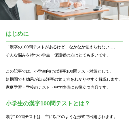
はじめに
「漢字の100問テストがあるけど、なかなか覚えられない…」
そんな悩みを持つ小学生・保護者の方はとても多いです。
この記事では、小学生向けの漢字100問テスト対策として、
短期間でも効果が出る漢字の覚え方をわかりやすく解説します。
家庭学習・学校のテスト・中学準備にも役立つ内容です。
小学生の漢字100問テストとは？
漢字100問テストは、主に以下のような形式で出題されます。