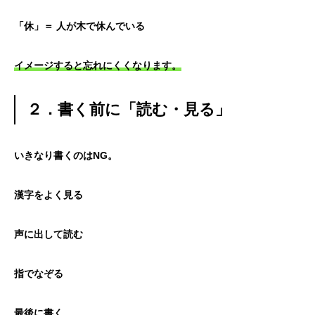
「休」＝ 人が木で休んでいる
イメージすると忘れにくくなります。
２．書く前に「読む・見る」
いきなり書くのはNG。
漢字をよく見る
声に出して読む
指でなぞる
最後に書く