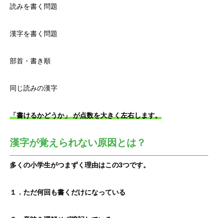
読みを書く問題
漢字を書く問題
部首・書き順
同じ読みの漢字
「書けるかどうか」 が点数を大きく左右します。
漢字が覚えられない原因とは？
多くの小学生がつまずく理由はこの3つです。
１．ただ何回も書くだけになっている