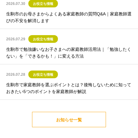
2026.07.30
お役立ち情報
生駒市のお母さまからよくある家庭教師の質問Q&A｜家庭教師選
びの不安を解消します
2026.07.29
お役立ち情報
生駒市で勉強嫌いなお子さまへの家庭教師活用法｜「勉強したく
ない」を「できるかも！」に変える方法
2026.07.28
お役立ち情報
生駒市で家庭教師を選ぶポイントとは？後悔しないために知って
おきたい5つのポイントを家庭教師が解説
お知らせ一覧