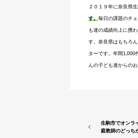
２０１９年に奈良県生
す。
毎日の課題のチェ
も達の成績向上に携わ
す。奈良県はもちろん
ターです。年間1,0
んの子ども達からのお
生駒市でオンラ
庭教師のどっち