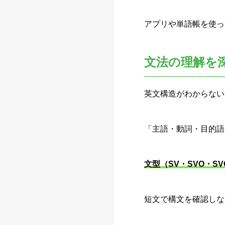
アプリや単語帳を使っ
文法の理解を
英文構造がわからない
「主語・動詞・目的語
文型（SV・SVO・
短文で構文を確認しな