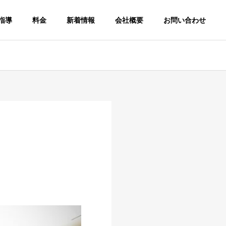
指導
料金
新着情報
会社概要
お問い合わせ