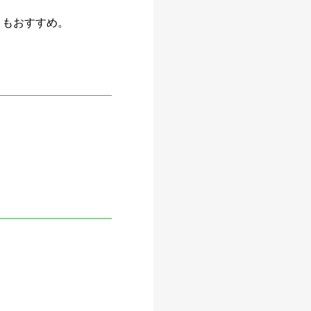
など）もおすすめ。