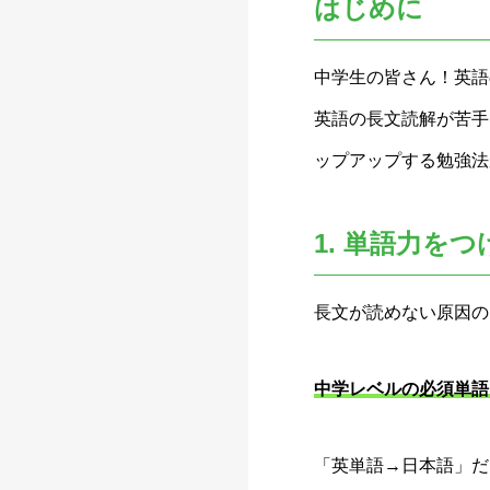
はじめに
中学生の皆さん！英語
英語の長文読解が苦手
ップアップする勉強法
1. 単語力をつ
長文が読めない原因の
中学レベルの必須単語
「英単語→日本語」だ