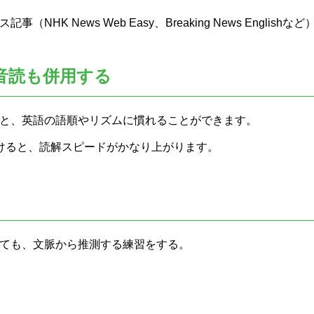
NHK News Web Easy、Breaking News English
音読も併用する
と、英語の語順やリズムに慣れることができます。
けると、読解スピードがかなり上がります。
ても、文脈から推測する練習をする。