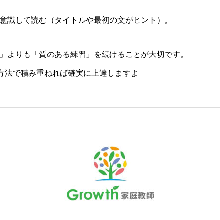
意識して読む（タイトルや最初の文がヒント）。
」よりも「質のある練習」を続けることが大切です。
い方法で積み重ねれば確実に上達しますよ