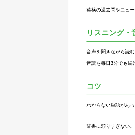
英検の過去問やニュース記事（
リスニング・
音声を聞きながら読む
音読を毎日3分でも続
コツ
わからない単語があっ
辞書に頼りすぎない。