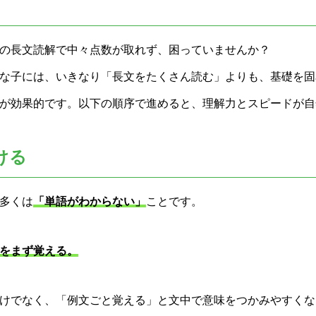
の長文読解で中々点数が取れず、困っていませんか？
な子には、いきなり「長文をたくさん読む」よりも、基礎を固
が効果的です。以下の順序で進めると、理解力とスピードが自
ける
多くは
「単語がわからない」
ことです。
をまず覚える。
けでなく、「例文ごと覚える」と文中で意味をつかみやすくな