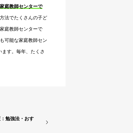
家庭教師センターで
方法でたくさんの子ど
家庭教師センターで
も可能な家庭教師セン
います。毎年、たくさ
策：勉強法・おす