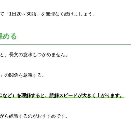
て「1日20～30語」を無理なく続けましょう。
深める
と、長文の意味もつかめません。
」の関係を意識する。
SVCなど）を理解すると、読解スピードが大きく上がります。
がら練習するのがおすすめです。