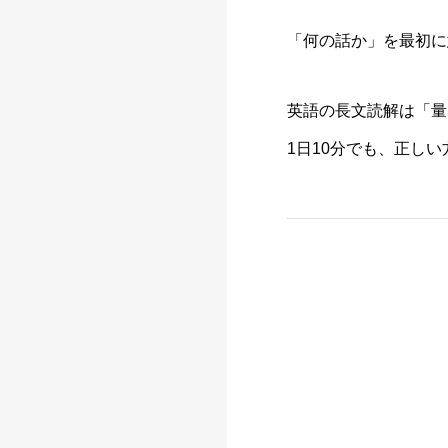
「何の話か」を最初に
英語の長文読解は「量
1日10分でも、正し