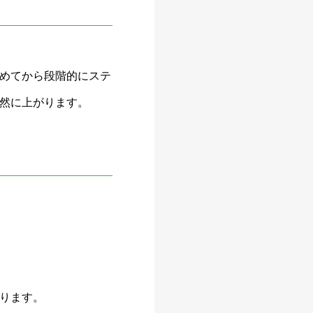
めてから段階的にステ
然に上がります。
ります。